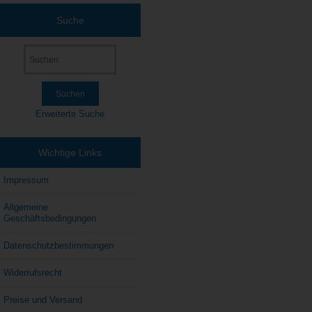
Suche
Erweiterte Suche
Wichtige Links
Impressum
Allgemeine
Geschäftsbedingungen
Datenschutzbestimmungen
Widerrufsrecht
Preise und Versand