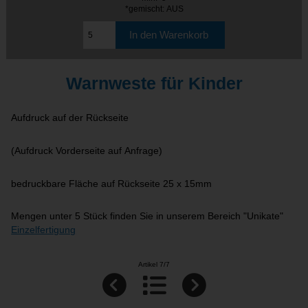
*gemischt: AUS
Warnweste für Kinder
Aufdruck auf der Rückseite
(Aufdruck Vorderseite auf Anfrage)
bedruckbare Fläche auf Rückseite 25 x 15mm
Mengen unter 5 Stück finden Sie in unserem Bereich "Unikate"
Einzelfertigung
Artikel 7/7