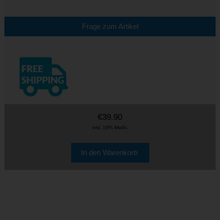
Frage zum Artikel
€39.90
inkl. 19% MwSt.