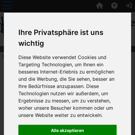
Ihre Privatsphäre ist uns
wichtig
Startseite
:: Bootsklassen
Diese Website verwendet Cookies und
Targeting Technologien, um Ihnen ein
besseres Internet-Erlebnis zu ermöglichen
Bootsklassen
und die Werbung, die Sie sehen, besser an
Ihre Bedürfnisse anzupassen. Diese
Technologien nutzen wir außerdem, um
Ergebnisse zu messen, um zu verstehen,
woher unsere Besucher kommen oder um
unsere Website weiter zu entwickeln.
Bootsklassen!
Alle akzeptieren