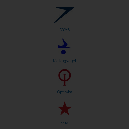
DYAS
Kielzugvogel
Optimist
Star