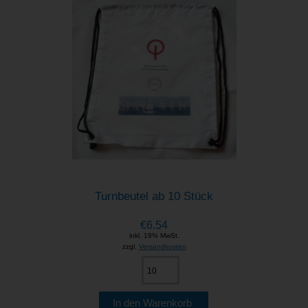
Turnbeutel ab 10 Stück
€6.54
inkl. 19% MwSt.
zzgl.
Versandkosten