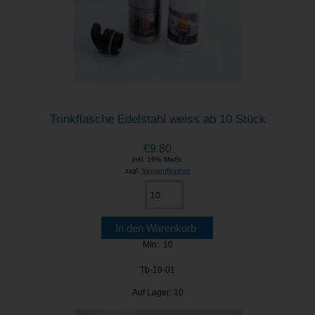
Trinkflasche Edelstahl weiss ab 10 Stück
€9.80
inkl. 19% MwSt.
zzgl.
Versandkosten
Min: 10
Tb-19-01
Auf Lager: 10