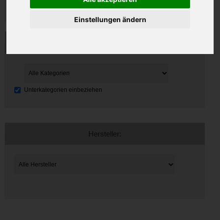
Einstellungen ändern
Kategorien:
Unterkategorien einbeziehen
Hersteller: