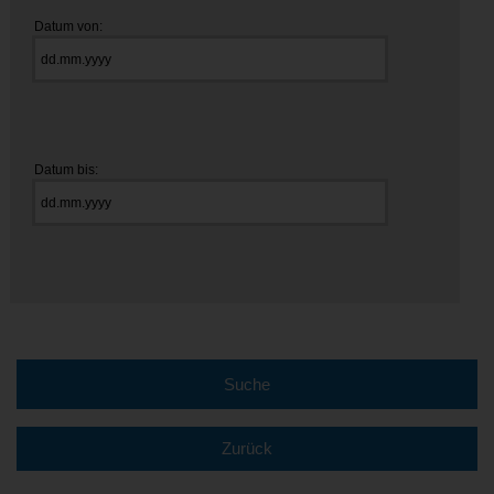
Datum von:
Datum bis:
Zurück